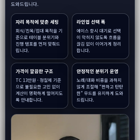
도와드립니다.
자리 목적에 맞춘 세팅
라인업 선택 폭
회식/친목/접대 목적을 기
에이스 항시 대기로 선택
준으로 테이블 분위기와
이 막히지 않도록 흐름을
진행 템포를 먼저 맞춰드
끊김 없이 이어가게 정리
립니다.
합니다.
가격이 깔끔한 구조
안정적인 분위기 운영
TC 13만원 · 정찰제 기준
노래/대화 비중을 과하지
으로 불필요한 고민 없이
않게 조절해 “편하고 탄탄
계산이 명확하게 떨어지도
한” 무드를 유지하게 도와
록 안내합니다.
드립니다.